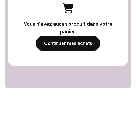
Vous n'avez aucun produit dans votre
panier.
Continuer mes achats