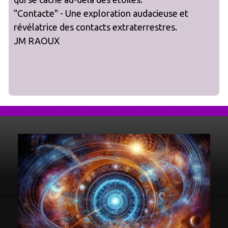
"Contacte" - Une exploration audacieuse et
révélatrice des contacts extraterrestres.
JM RAOUX