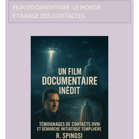
FILM DOCUMENTAIRE :LE MONDE
ETRANGE DES CONTACTES