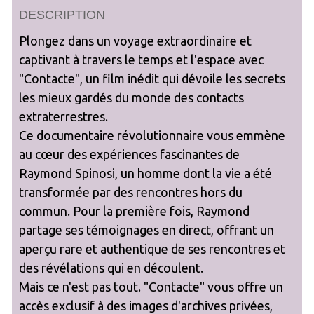
DESCRIPTION
Plongez dans un voyage extraordinaire et
captivant à travers le temps et l'espace avec
"Contacte", un film inédit qui dévoile les secrets
les mieux gardés du monde des contacts
extraterrestres.
Ce documentaire révolutionnaire vous emmène
au cœur des expériences fascinantes de
Raymond Spinosi, un homme dont la vie a été
transformée par des rencontres hors du
commun. Pour la première fois, Raymond
partage ses témoignages en direct, offrant un
aperçu rare et authentique de ses rencontres et
des révélations qui en découlent.
Mais ce n'est pas tout. "Contacte" vous offre un
accès exclusif à des images d'archives privées,