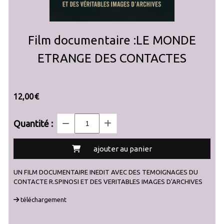
Film documentaire :LE MONDE
ETRANGE DES CONTACTES
12,00
€
Quantité :
ajouter au panier
UN FILM DOCUMENTAIRE INEDIT AVEC DES TEMOIGNAGES DU
CONTACTE R.SPINOSI ET DES VERITABLES IMAGES D'ARCHIVES
téléchargement