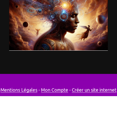
Mentions Légales
Mon Compte
Créer un site internet