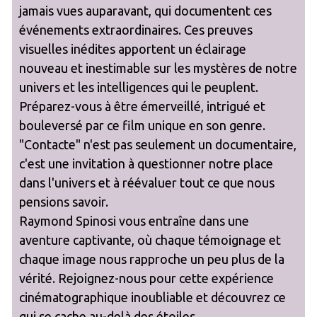
jamais vues auparavant, qui documentent ces
événements extraordinaires. Ces preuves
visuelles inédites apportent un éclairage
nouveau et inestimable sur les mystères de notre
univers et les intelligences qui le peuplent.
Préparez-vous à être émerveillé, intrigué et
bouleversé par ce film unique en son genre.
"Contacte" n'est pas seulement un documentaire,
c'est une invitation à questionner notre place
dans l'univers et à réévaluer tout ce que nous
pensions savoir.
Raymond Spinosi vous entraîne dans une
aventure captivante, où chaque témoignage et
chaque image nous rapproche un peu plus de la
vérité. Rejoignez-nous pour cette expérience
cinématographique inoubliable et découvrez ce
qui se cache au-delà des étoiles.